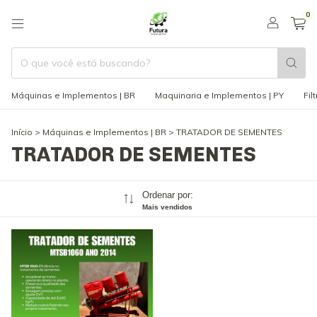
0
Máquinas e Implementos | BR
Maquinaria e Implementos | PY
Fil
Início
>
Máquinas e Implementos | BR
>
TRATADOR DE SEMENTES
TRATADOR DE SEMENTES
Ordenar por:
Mais vendidos