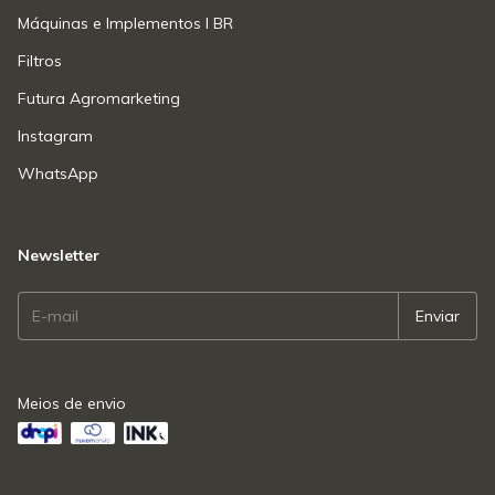
Máquinas e Implementos l BR
Filtros
Futura Agromarketing
Instagram
WhatsApp
Newsletter
Meios de envio