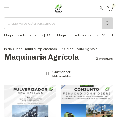
0
Máquinas e Implementos | BR
Maquinaria e Implementos | PY
Fil
Início
>
Maquinaria e Implementos | PY
>
Maquinaria Agrícola
Maquinaria Agrícola
2 produtos
Ordenar por:
Mais vendidos