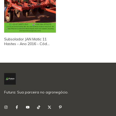
Subsolador JAN Matic 11
Hastes - Ano 2016 - Cód.
MW6298
Futura: Sua parceira no agronegócio.