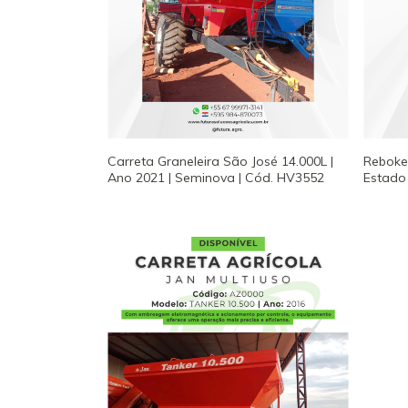
Carreta Graneleira São José 14.000L |
Reboke 
Ano 2021 | Seminova | Cód. HV3552
Estado