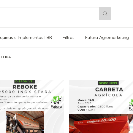
quinas e Implementos l BR
Filtros
Futura Agromarketing
LEIRA