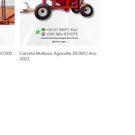
10.500
Carreta Multiuso Agriculte 26.000 | Ano
2023