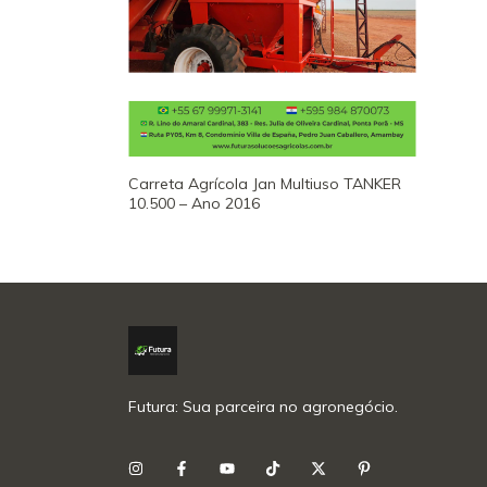
Carreta Agrícola Jan Multiuso TANKER
10.500 – Ano 2016
Futura: Sua parceira no agronegócio.