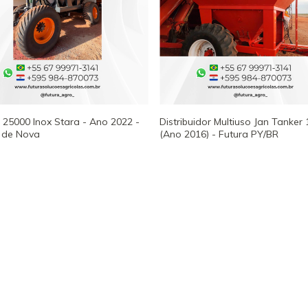
25000 Inox Stara - Ano 2022 -
Distribuidor Multiuso Jan Tanker 
 de Nova
(Ano 2016) - Futura PY/BR