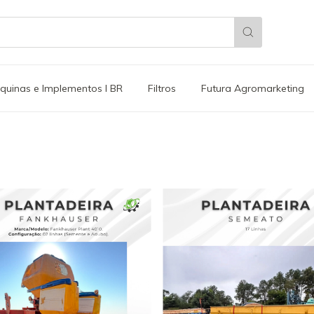
quinas e Implementos l BR
Filtros
Futura Agromarketing