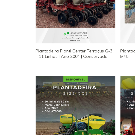
Plantadeira Planti Center Terraçus G-3
Planta
– 11 Linhas | Ano 2004 | Conservada
M45