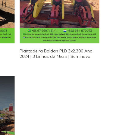
Plantadeira Baldan PLB 3x2.300 Ano
2024 | 3 Linhas de 45cm | Seminova