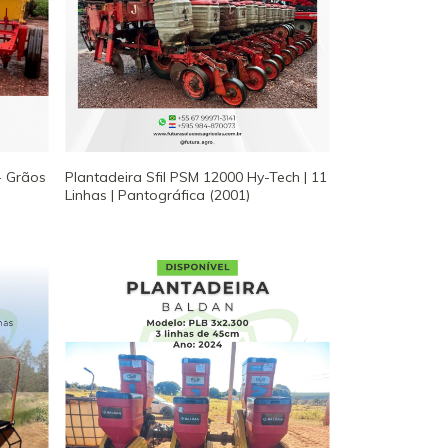
- Grãos
Plantadeira Sfil PSM 12000 Hy-Tech | 11
Linhas | Pantográfica (2001)