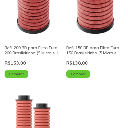
Refil 200 BR para Filtro Euro
Refil 150 BR para Filtro Euro
200 Brasileirinho (5 Micra e 1
150 Brasileirinho (5 Micra e 1
Mícron) – Cód. 1212005
Mícron) – Cód. 1211505
R$153,00
R$138,00